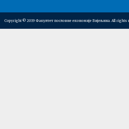
Copyright © 2019 Факултет пословне економије Бијељина. All rights 