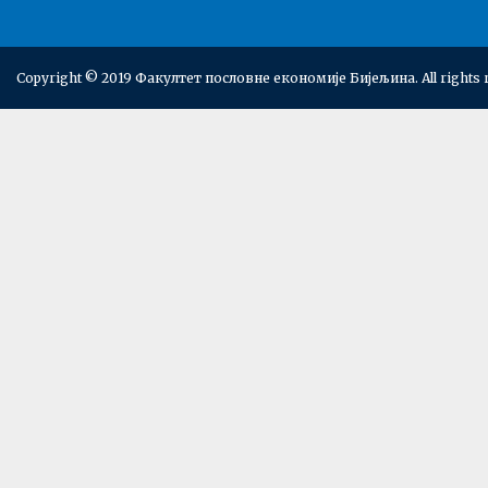
Copyright © 2019 Факултет пословне економије Бијељина. All rights 