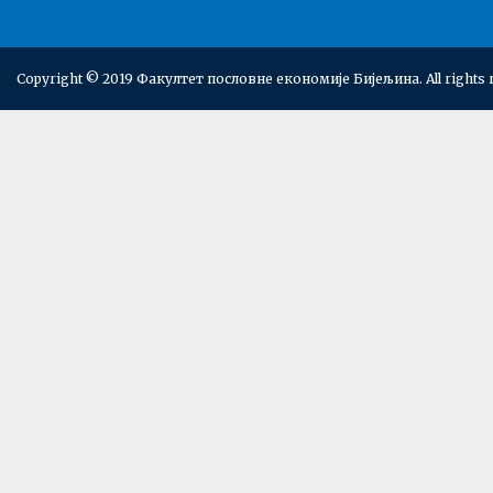
Copyright © 2019 Факултет пословне економије Бијељина. All rights 