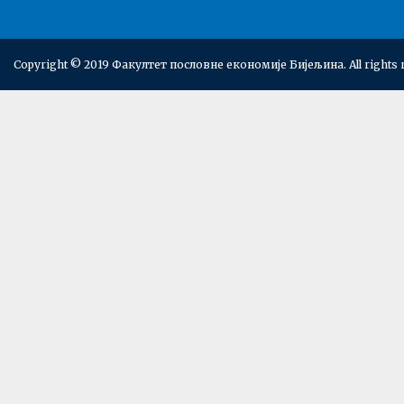
Copyright © 2019 Факултет пословне економије Бијељина. All rights 