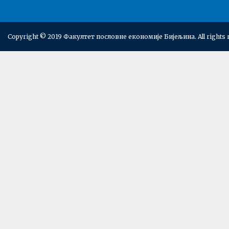
Copyright © 2019 Факултет пословне економије Бијељина. All rights 