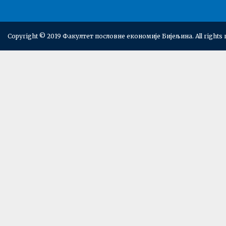
Copyright © 2019 Факултет пословне економије Бијељина. All rights 