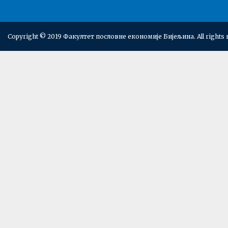
Copyright © 2019 Факултет пословне економије Бијељина. All rights 