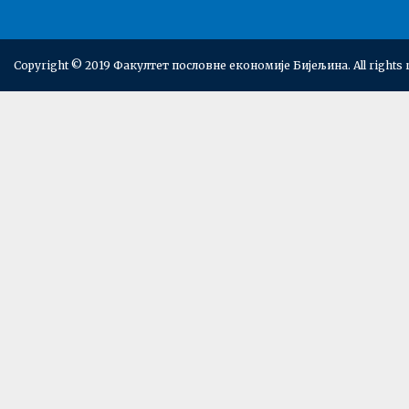
Copyright © 2019 Факултет пословне економије Бијељина. All rights 