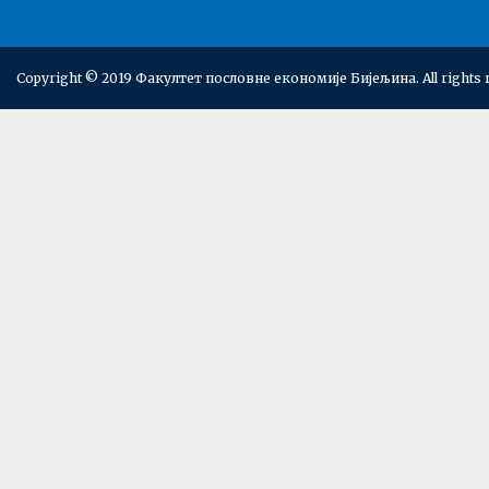
Copyright © 2019 Факултет пословне економије Бијељина. All rights 