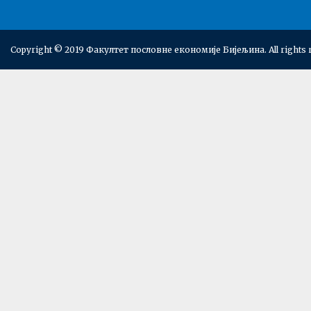
Copyright © 2019 Факултет пословне економије Бијељина. All rights 