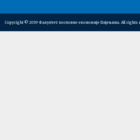
Copyright © 2019 Факултет пословне економије Бијељина. All rights 