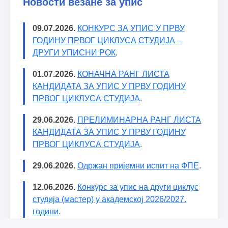
Новости везане за упис
09.07.2026.
КОНКУРС ЗА УПИС У ПРВУ
ГОДИНУ ПРВОГ ЦИКЛУСА СТУДИЈА –
ДРУГИ УПИСНИ РОК
.
01.07.2026.
КОНАЧНА РАНГ ЛИСТА
КАНДИДАТА ЗА УПИС У ПРВУ ГОДИНУ
ПРВОГ ЦИКЛУСА СТУДИЈА
.
29.06.2026.
ПРЕЛИМИНАРНА РАНГ ЛИСТА
КАНДИДАТА ЗА УПИС У ПРВУ ГОДИНУ
ПРВОГ ЦИКЛУСА СТУДИЈА
.
29.06.2026.
Одржан пријемни испит на ФПЕ
.
12.06.2026.
Конкурс за упис на други циклус
студија (мастер) у академској 2026/2027.
години
.