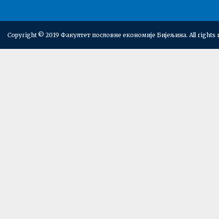
Copyright © 2019 Факултет пословне економије Бијељина. All rights 