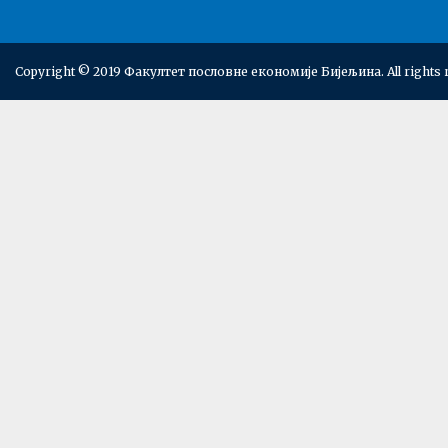
Copyright © 2019 Факултет пословне економије Бијељина. All rights 