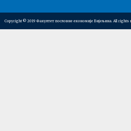
Copyright © 2019 Факултет пословне економије Бијељина. All rights 