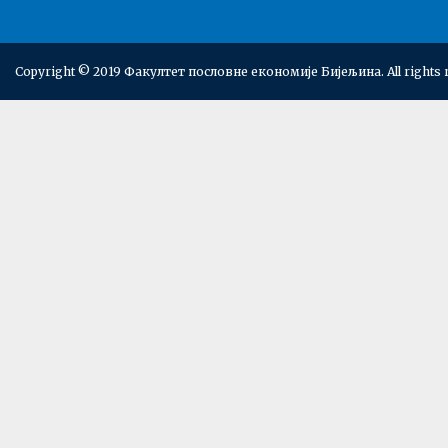
Copyright © 2019 Факултет пословне економије Бијељина. All rights 