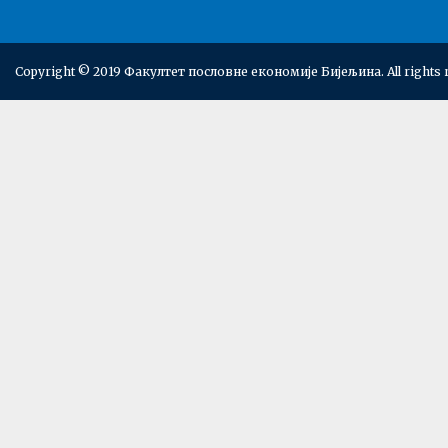
Copyright © 2019 Факултет пословне економије Бијељина. All rights 