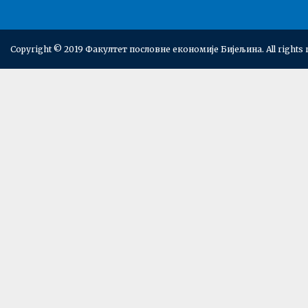
Copyright © 2019 Факултет пословне економије Бијељина. All rights 