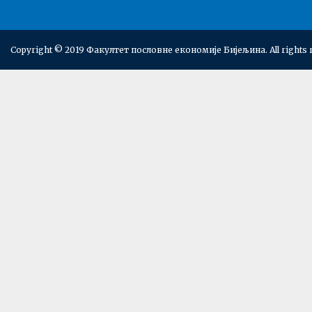
Copyright © 2019 Факултет пословне економије Бијељина. All rights 