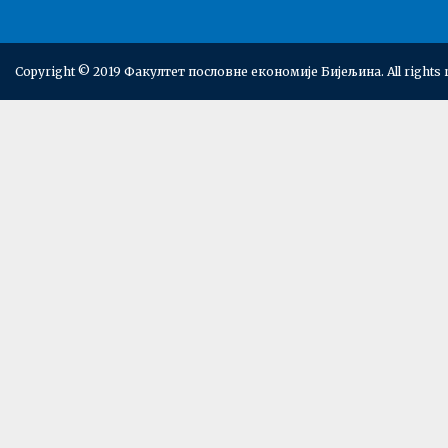
Copyright © 2019 Факултет пословне економије Бијељина. All rights 