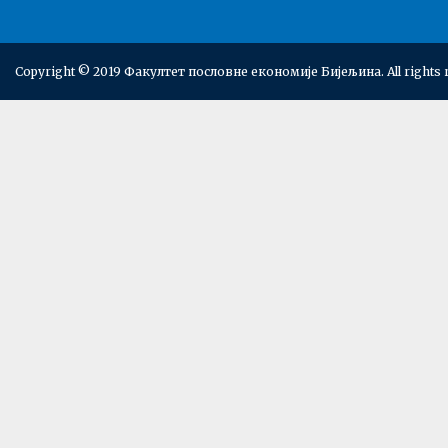
Copyright © 2019 Факултет пословне економије Бијељина. All rights 