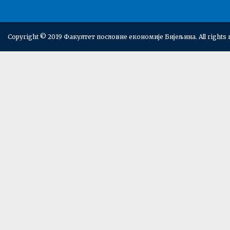
Copyright © 2019 Факултет пословне економије Бијељина. All rights 