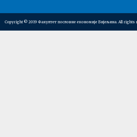
Copyright © 2019 Факултет пословне економије Бијељина. All rights 