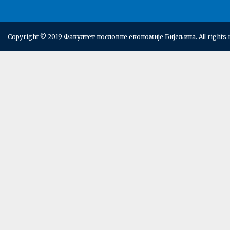
Copyright © 2019 Факултет пословне економије Бијељина. All rights 