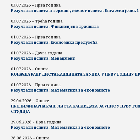
03.07.2026 - Прва година
Резултати испита и термин усменог испита: Енглески језик 1
03.07.2026 - Трећа година
Резултати испита: Финансијска тржишта
01.07.2026 - Прва година
Резултати испита: Економика предузећа
01.07.2026 - Друга година
Резултати испита: Менаџмент
01.07.2026 - Опште
КОНАЧНА РАНГ ЛИСТА КАНДИДАТА ЗА УПИС У ПРВУ ГОДИНУ П
01.07.2026 - Прва година
Резултати испита: Математика за економисте
29.06.2026 - Опште
ПРЕЛИМИНАРНА РАНГ ЛИСТА КАНДИДАТА ЗА УПИС У ПРВУ ГО
СТУДИЈА
29.06.2026 - Прва година
Резултати испита: Математика за економисте
26.06.2026 - Опште