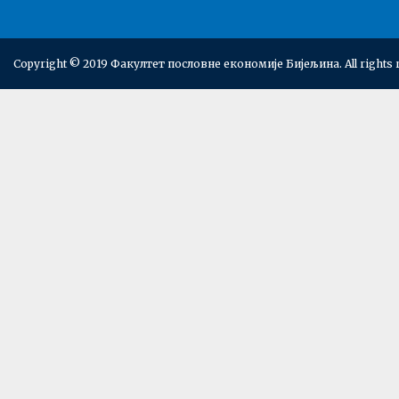
Copyright © 2019 Факултет пословне економије Бијељина. All rights 