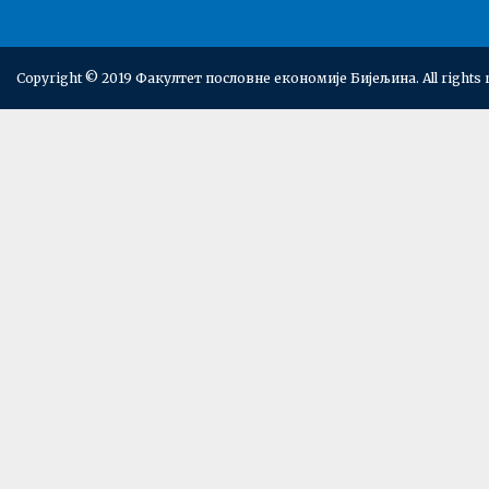
Copyright © 2019 Факултет пословне економије Бијељина. All rights 