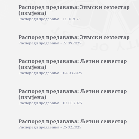
Распоред предавања: Зимски семестар
(измјена)
Распореди предавања - 13.10.2025
Распоред предавања: Зимски семестар
Распореди предавања - 22.09.2025
Распоред предавања: Љетни семестар
(измјена)
Распореди предавања - 04.03.2025
Распоред предавања: Љетни семестар
(измјена)
Распореди предавања - 03.03.2025
Распоред предавања: Љетни семестар
Распореди предавања - 25.02.2025