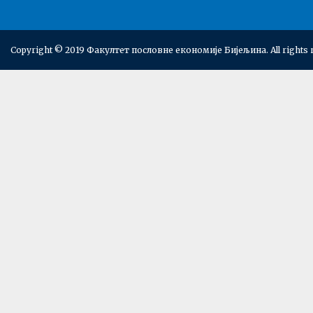
Copyright © 2019 Факултет пословне економије Бијељина. All rights 