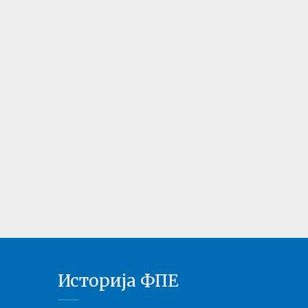
Историја ФПЕ