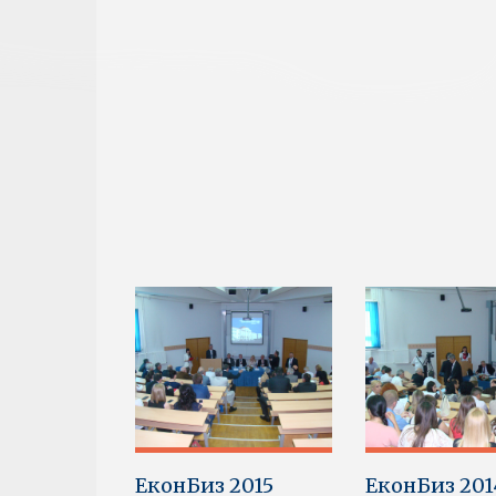
ЕконБиз 2015
ЕконБиз 201