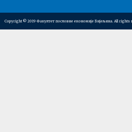
Copyright © 2019 Факултет пословне економије Бијељина. All rights 