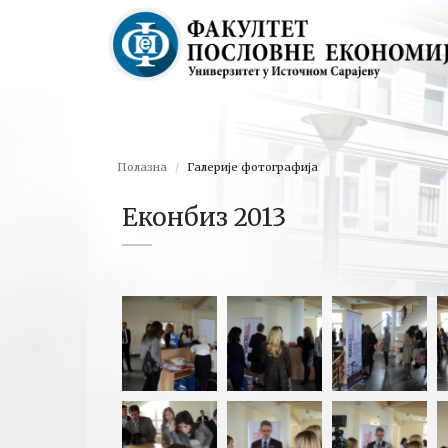
Полазна
Галерије фотографија
Еконбиз 2013