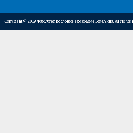
Copyright © 2019 Факултет пословне економије Бијељина. All rights 