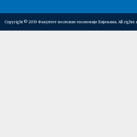
Copyright © 2019 Факултет пословне економије Бијељина. All rights 