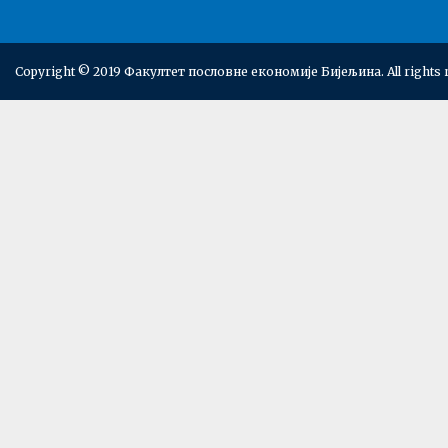
Copyright © 2019 Факултет пословне економије Бијељина. All rights 