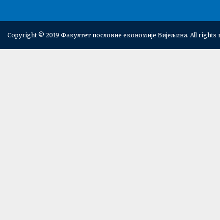
Copyright © 2019 Факултет пословне економије Бијељина. All rights 