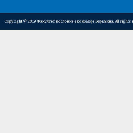
Copyright © 2019 Факултет пословне економије Бијељина. All rights 