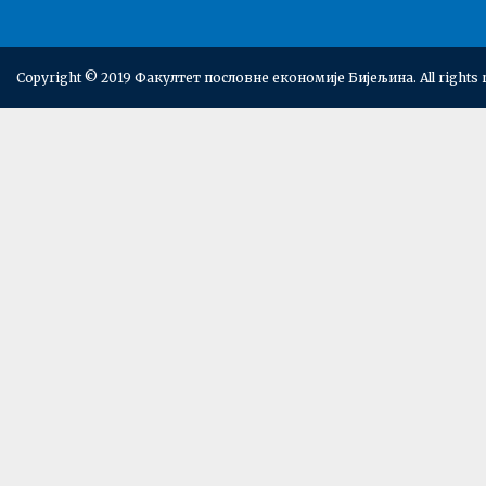
Copyright © 2019 Факултет пословне економије Бијељина. All rights 