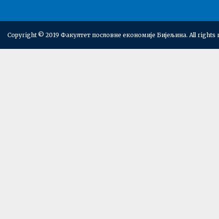
Copyright © 2019 Факултет пословне економије Бијељина. All rights 