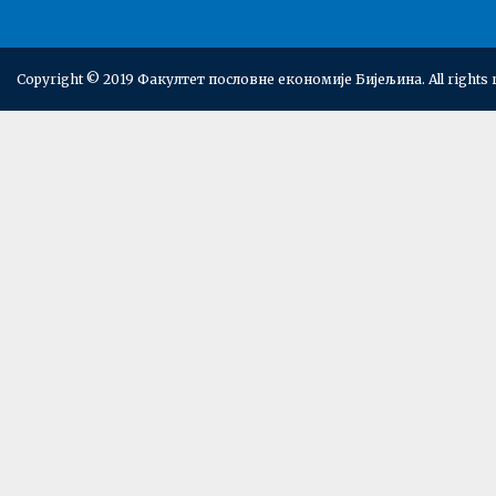
Copyright © 2019 Факултет пословне економије Бијељина. All rights 