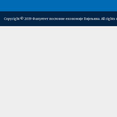
Copyright © 2019 Факултет пословне економије Бијељина. All rights 