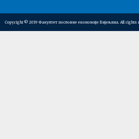
Copyright © 2019 Факултет пословне економије Бијељина. All rights 