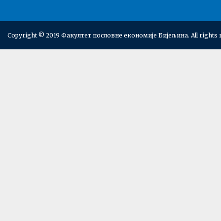
Copyright © 2019 Факултет пословне економије Бијељина. All rights 