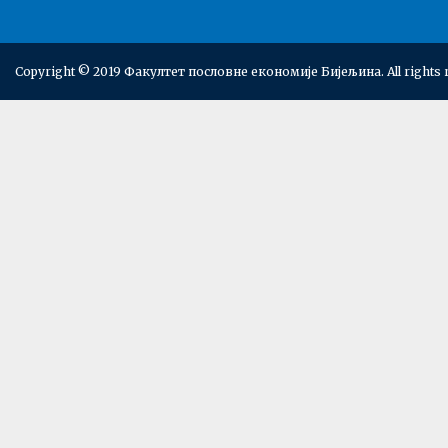
Copyright © 2019 Факултет пословне економије Бијељина. All rights 