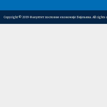
Copyright © 2019 Факултет пословне економије Бијељина. All rights 