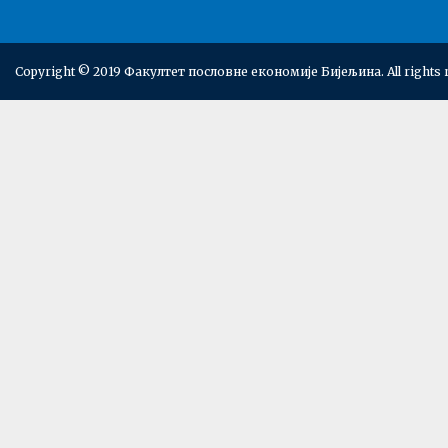
Copyright © 2019 Факултет пословне економије Бијељина. All rights 