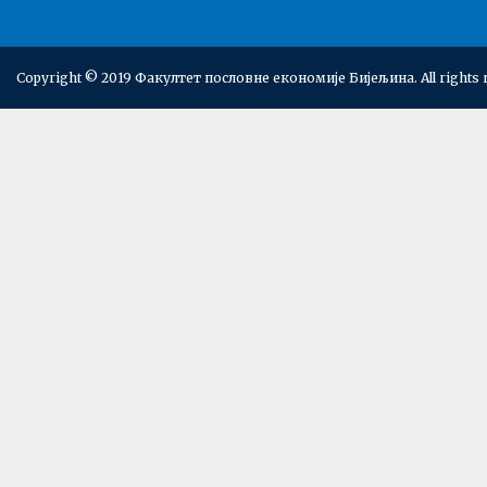
Copyright © 2019 Факултет пословне економије Бијељина. All rights 