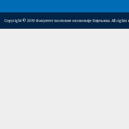
Copyright © 2019 Факултет пословне економије Бијељина. All rights 