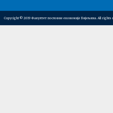
Copyright © 2019 Факултет пословне економије Бијељина. All rights 