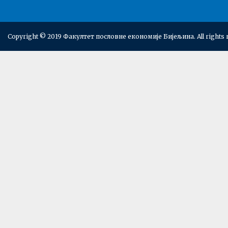
Copyright © 2019 Факултет пословне економије Бијељина. All rights 