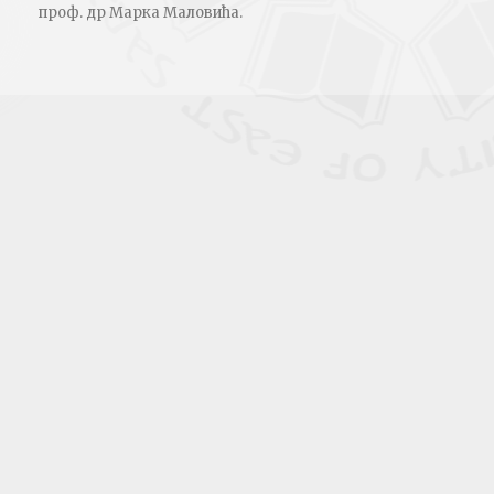
проф. др Марка Маловића.