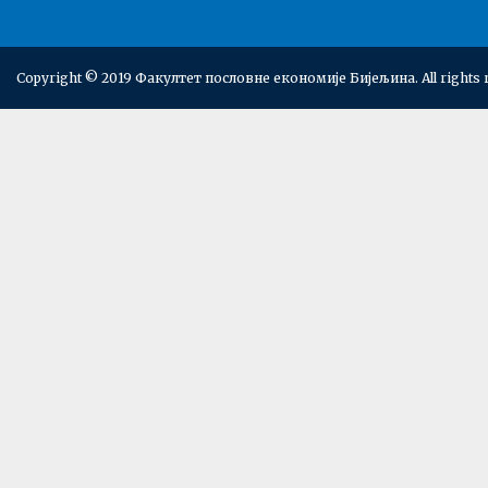
Copyright © 2019 Факултет пословне економије Бијељина. All rights 