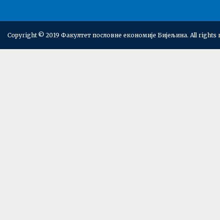
Copyright © 2019 Факултет пословне економије Бијељина. All rights 