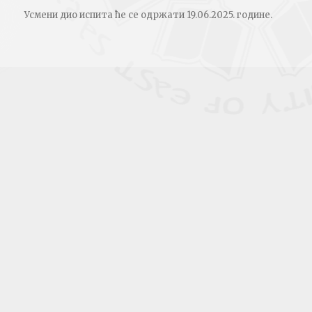
Усмени дио испита ће се одржати 19.06.2025. године.